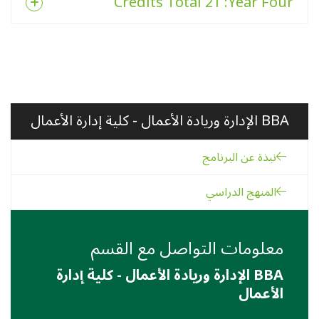
: 21 Credits Total
Year Four
BBA الإدارة وريادة الأعمال - كلية إدارة الأعمال
نبذة عن البرنامج
المنهج الدراسي
معلومات التواصل مع القسم
BBA الإدارة وريادة الأعمال - كلية إدارة
الأعمال