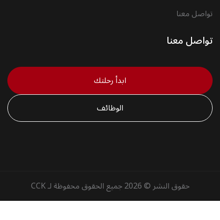
تواصل معنا
تواصل معنا
ابدأ رحلتك
الوظائف
حقوق النشر © 2026 جميع الحقوق محفوظة لـ CCK