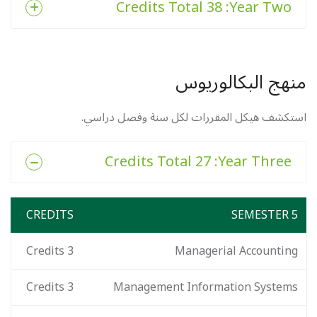
: 38 Credits Total
Year Two
منهج البكالوريوس
استكشف هيكل المقررات لكل سنة وفصل دراسي.
: 27 Credits Total
Year Three
CREDITS
SEMESTER 5
Credits
3
Managerial Accounting
Credits
3
Management Information Systems