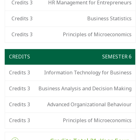
Credits
3
HR Management for Entrepreneurs
Credits
3
Business Statistics
Credits
3
Principles of Microeconomics
CREDITS
SEMESTER 6
Credits
3
Information Technology for Business
Credits
3
Business Analysis and Decision Making
Credits
3
Advanced Organizational Behaviour
Credits
3
Principles of Microeconomics