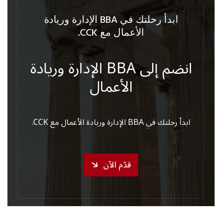
ابدأ رحلتك في BBA الإدارة وريادة
الأعمال مع CCK.
انضم إلى BBA الإدارة وريادة
الأعمال
ابدأ رحلتك في BBA الإدارة وريادة الأعمال مع CCK.
قدّم الآن