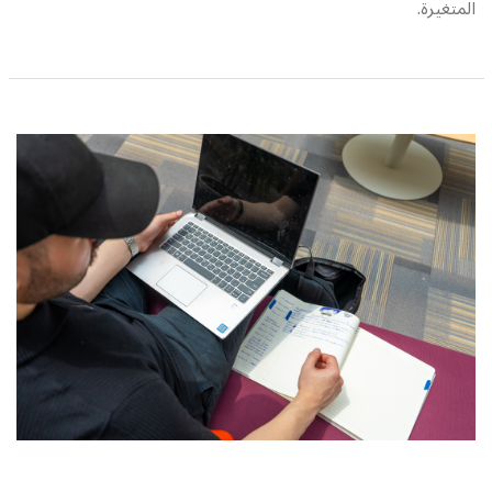
المتغيرة.