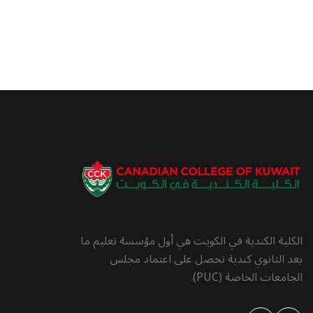
الكلية الكندية في الكويت هي أول مؤسسة تعليم ما
بعد الثانوي كندية تحصل على اعتماد مجلس
الجامعات الخاصة (PUC).