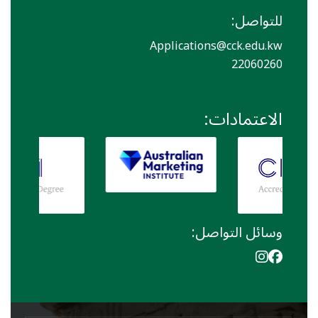
للتواصل:
Applications@cck.edu.kw
22060260
الاعتمادات:
وسائل التواصل: