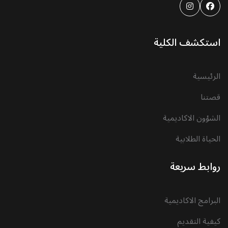
استكشف الكلية
الرئيسية
قصتنا
الشؤون الاكاديمية
الحياة الطلابية
روابط سريعة
البرامج الاكاديمية
كيفية التقديم