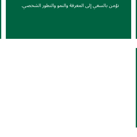
نؤمن بالسعي إلى المعرفة والنمو والتطور الشخصي.