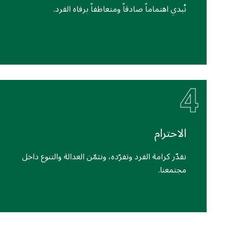
نُبدي اهتماماً صادقاً ومتعاطفاً برفاه الفرد.
4
الاحترام
نقدّر كرامة الفرد وتفرّده، ونثمّن العدالة والتنوع داخل
مجتمعنا.