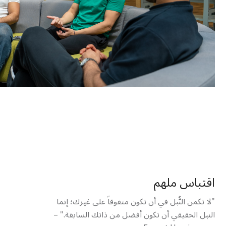
اقتباس ملهم
"لا تكمن النُّبل في أن تكون متفوقاً على غيرك؛ إنما
النبل الحقيقي أن تكون أفضل من ذاتك السابقة." –