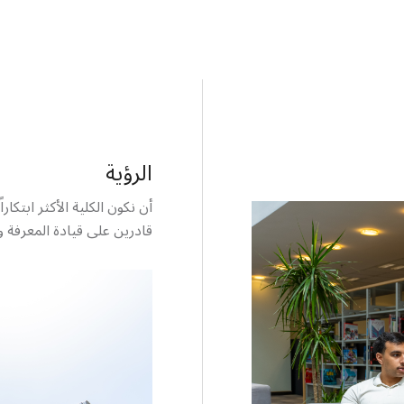
الرؤية
أن نكون الكلية الأكثر ابتكا
قادرين على قيادة المعرفة و