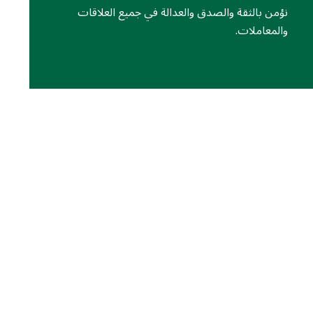
نؤمن بالثقة والصدق والعدالة في جميع العلاقات
والمعاملات.