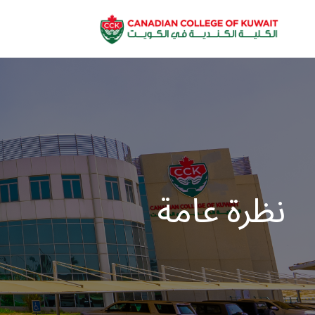
نظرة عامة