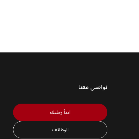
تواصل معنا
ابدأ رحلتك
الوظائف