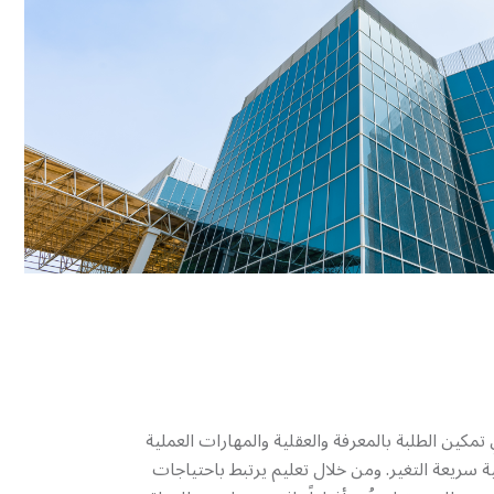
ا في تمكين الطلبة بالمعرفة والعقلية والمهارات العملية
ية سريعة التغير. ومن خلال تعليم يرتبط باحتياجات