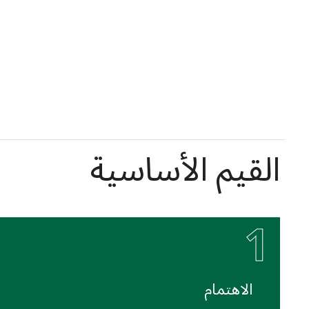
القيم الأساسية
1
الاهتمام