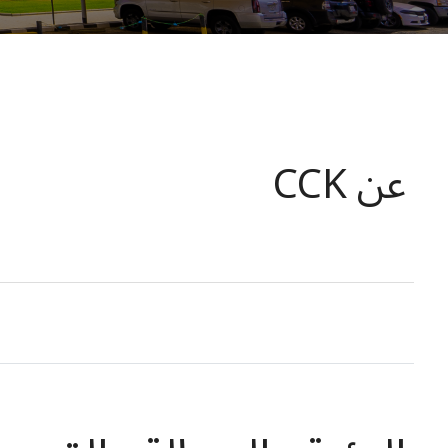
عن CCK