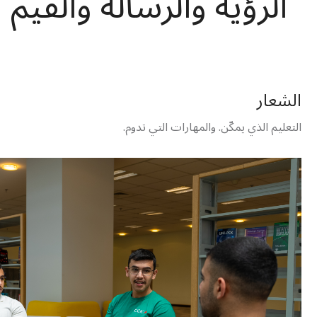
الرؤية والرسالة والقيم
الشعار
التعليم الذي يمكّن. والمهارات التي تدوم.