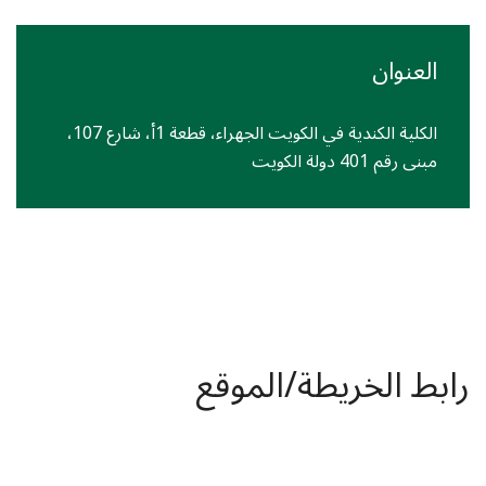
العنوان
الكلية الكندية في الكويت الجهراء، قطعة 1أ، شارع 107،
مبنى رقم 401 دولة الكويت
رابط الخريطة/الموقع