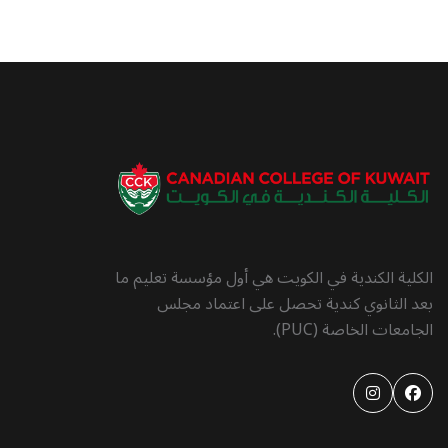
الكلية الكندية في الكويت هي أول مؤسسة تعليم ما
بعد الثانوي كندية تحصل على اعتماد مجلس
الجامعات الخاصة (PUC).