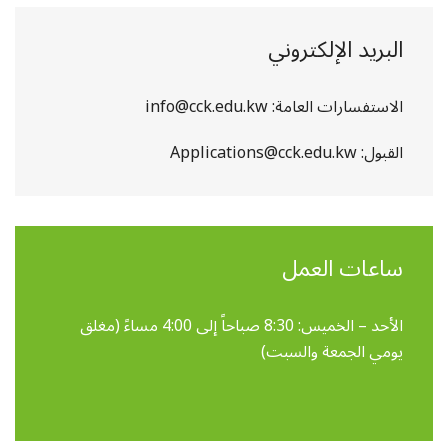
البريد الإلكتروني
الاستفسارات العامة:
info@cck.edu.kw
القبول: Applications@cck.edu.kw
ساعات العمل
الأحد – الخميس: 8:30 صباحاً إلى 4:00 مساءً (مغلق
يومي الجمعة والسبت)