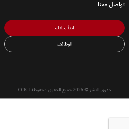
تواصل معنا
ابدأ رحلتك
الوظائف
حقوق النشر © 2026 جميع الحقوق محفوظة لـ CCK