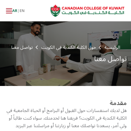
AR
|
EN
الرئيسية
حول الكلية الكندية في الكويت
تواصل معنا
تواصل معنا
مقدمة
هل لديك استفسارات حول القبول أو البرامج أو الحياة الجامعية في
الكلية الكندية في الكويت؟ فريقنا هنا لخدمتك. سواء كنت طالباً أو
ولي أمر، يسعدنا تواصلك معنا أو زيارتنا أو مراسلتنا عبر البريد