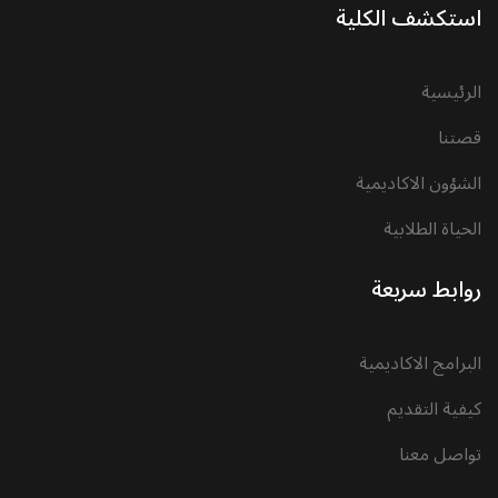
استكشف الكلية
الرئيسية
قصتنا
الشؤون الاكاديمية
الحياة الطلابية
روابط سريعة
البرامج الاكاديمية
كيفية التقديم
تواصل معنا